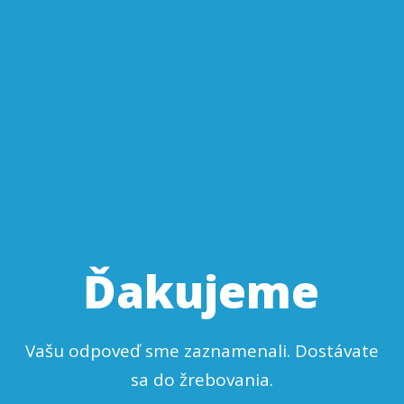
Ďakujeme
Vašu odpoveď sme zaznamenali. Dostávate
sa do žrebovania.