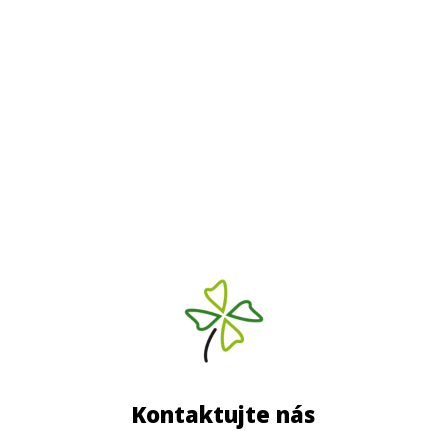
Kontaktujte nás