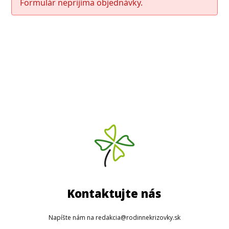
Formulár neprijíma objednávky.
Kontaktujte nás
Napíšte nám na redakcia@rodinnekrizovky.sk